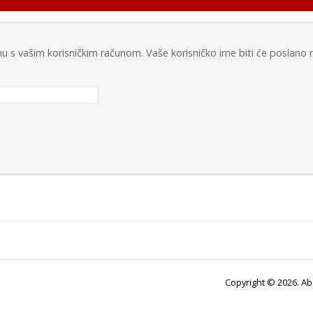
u s vašim korisničkim računom. Vaše korisničko ime biti će poslano
Copyright © 2026. Ab