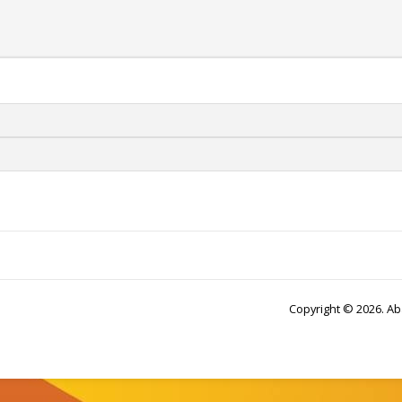
Copyright © 2026. Ab