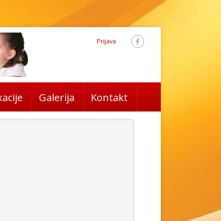
Prijava
acije
Galerija
Kontakt